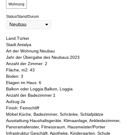
Wohnung
Status/Stand/Durum
Land:Türkei
Stadt:Antalya
Art der Wohnung:Neubau
Jahr der Übergabe des Neubaus:2023
Anzahl der Zimmer: 2
Fläche, m2: 43
Boden: 3
Etagen im Haus: 6
Balkon oder Loggia:Balkon, Loggia
Anzahl der Badezimmer:1
Aufzug:Ja
Finish: Feinschliff
Möbel:Küche, Badezimmer, Schränke, Schlafplätze
Ausstattung:Haushaltsgeräte, Klimaanlage, Ankleidezimmer,
Panoramafenster, Fitnessraum, Hausmeister/Portier
Infrastruktur:Geschäft, Apotheke, Kindergarten, Schule