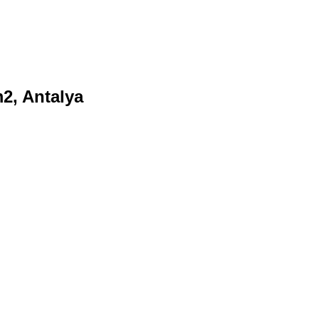
2, Antalya