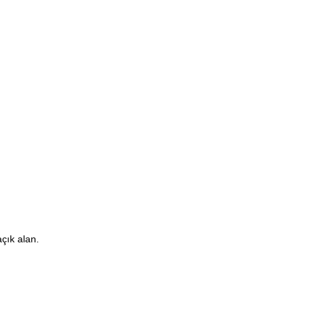
çık alan.